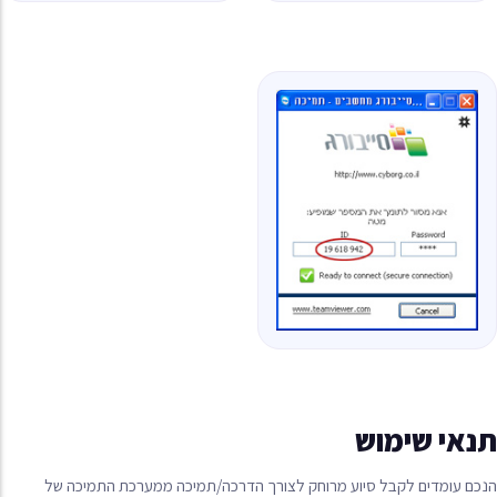
תנאי שימוש
הנכם עומדים לקבל סיוע מרוחק לצורך הדרכה/תמיכה ממערכת התמיכה של