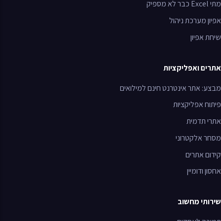
מתי
Excel
כבר לא מספיק
אפיון מערכת ניהול
שיחת אפיון
אתרים ואפליקציות
מבצע: אתר אינטרנט חינם למילואים
פיתוח אפליקציות
אתרי תדמית
מסחר אלקטרוני
קידום אתרים
אחסון ודומיין
שירותי מחשוב