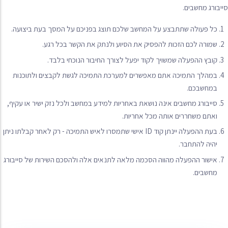
סייבורג מחשבים.
כל פעולה שתתבצע על המחשב שלכם תוצג בפניכם על המסך בעת ביצועה.
שמורה לכם הזכות להפסיק את הסיוע ולנתק את הקשר בכל רגע.
קובץ ההפעלה שמשויך לקוד יפעל לצורך החיבור הנוכחי בלבד.
במהלך התמיכה אתם מאפשרים למערכת התמיכה לגשת לקבצים ולתוכנות
במחשבכם.
סייבורג מחשבים אינה נושאת באחריות למידע במחשב ולכל נזק ישיר או עקיף,
ואתם משחררים אותה מכל אחריות.
בעת ההפעלה יינתן קוד ID אישי שתמסרו לאיש התמיכה - רק לאחר קבלתו ניתן
יהיה להתחבר.
אישור ההפעלה מהווה הסכמה מלאה לתנאים אלה ולהסכם השירות של סייבורג
מחשבים.