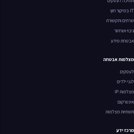
תמיכה לעסקים
IT
במיקור חוץ
שרתים ותקשורת
גיבוי ושחזור
אבטחת מידע
מצלמות אבטחה
לעסקים
לגני ילדים
מצלמות IP
אינטרקום
תשתיות מצלמות
מרכז ידע