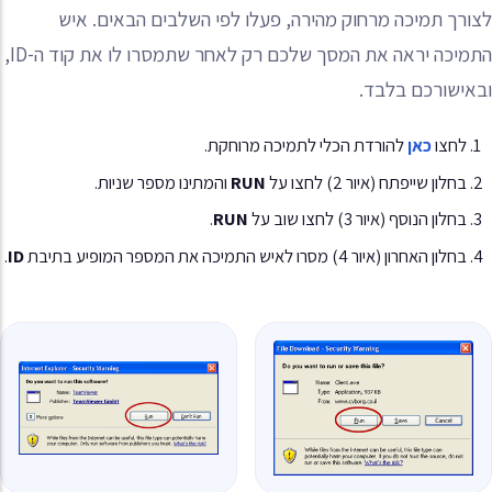
לצורך תמיכה מרחוק מהירה, פעלו לפי השלבים הבאים. איש
התמיכה יראה את המסך שלכם רק לאחר שתמסרו לו את קוד ה-ID,
ובאישורכם בלבד.
לחצו
כאן
להורדת הכלי לתמיכה מרוחקת.
בחלון שייפתח (איור 2) לחצו על
RUN
והמתינו מספר שניות.
בחלון הנוסף (איור 3) לחצו שוב על
RUN
.
בחלון האחרון (איור 4) מסרו לאיש התמיכה את המספר המופיע בתיבת
ID
.